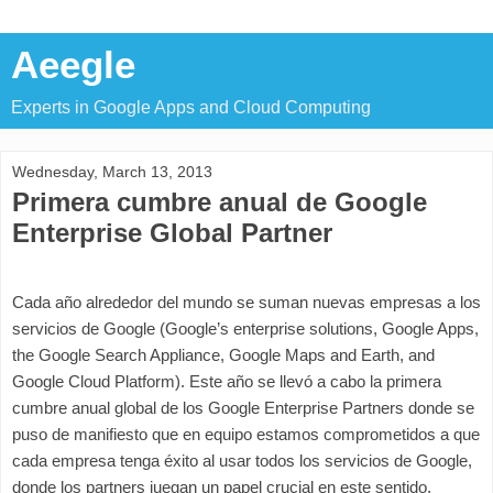
Aeegle
Experts in Google Apps and Cloud Computing
Wednesday, March 13, 2013
Primera cumbre anual de Google
Enterprise Global Partner
Cada año alrededor del mundo se suman nuevas empresas a los 
servicios de Google (
Google’s enterprise solutions, Google Apps, 
the Google Search Appliance, Google Maps and Earth, and 
Google Cloud Platform). Este año se llevó a cabo la primera 
cumbre anual global de los Google Enterprise Partners donde se 
puso de manifiesto que en equipo estamos comprometidos a que 
cada empresa tenga éxito al usar todos los servicios de Google, 
donde los partners juegan un papel crucial en este sentido, 