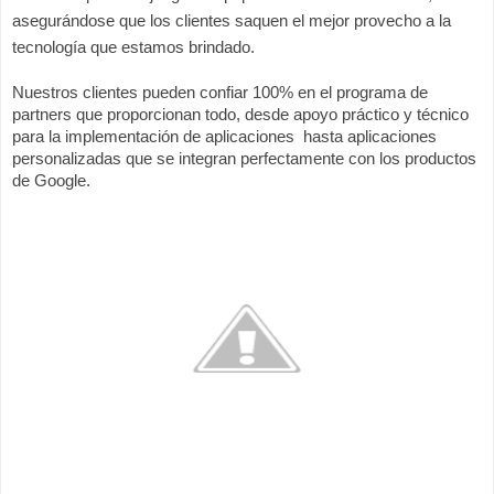
asegurándose que los clientes saquen el mejor provecho a la 
tecnología que estamos brindado.
Nuestros clientes pueden confiar 100% en el programa de 
partners que proporcionan todo, desde apoyo práctico y técnico 
para la implementación de aplicaciones  hasta aplicaciones 
personalizadas que se integran perfectamente con los productos 
de Google.